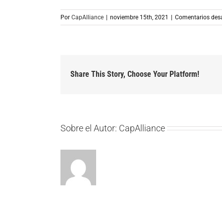
Por
CapAlliance
|
noviembre 15th, 2021
|
Comentarios des
Share This Story, Choose Your Platform!
Sobre el Autor:
CapAlliance