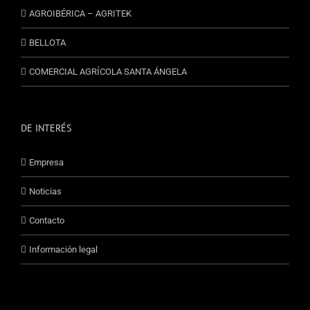
AGROIBÉRICA – AGRITEK
BELLOTA
COMERCIAL AGRÍCOLA SANTA ÁNGELA
DE INTERÉS
Empresa
Noticias
Contacto
Información legal