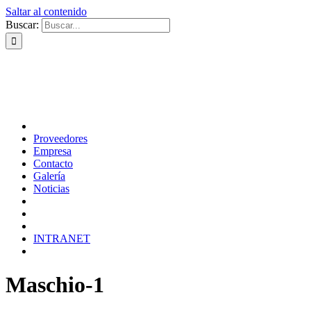
Saltar al contenido
Buscar:
Proveedores
Empresa
Contacto
Galería
Noticias
INTRANET
Maschio-1