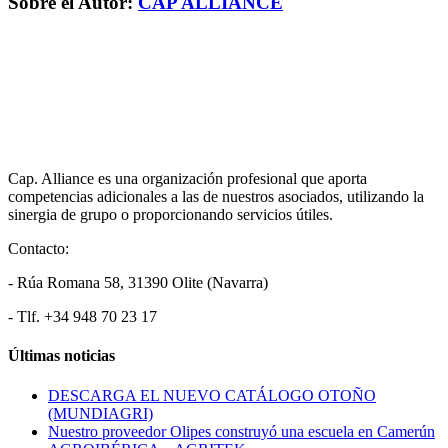
Sobre el Autor:
CAP ALLIANCE
Cap. Alliance es una organización profesional que aporta
competencias adicionales a las de nuestros asociados, utilizando la
sinergia de grupo o proporcionando servicios útiles.
Contacto:
- Rúa Romana 58, 31390 Olite (Navarra)
- Tlf. +34 948 70 23 17
Últimas noticias
DESCARGA EL NUEVO CATÁLOGO OTOÑO
(MUNDIAGRI)
Nuestro proveedor Olipes construyó una escuela en Camerún