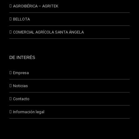
AGROIBÉRICA – AGRITEK
BELLOTA
COMERCIAL AGRÍCOLA SANTA ÁNGELA
DE INTERÉS
Empresa
Noticias
Contacto
Información legal