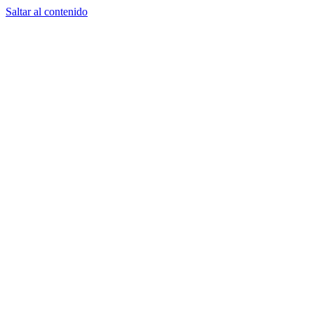
Saltar al contenido