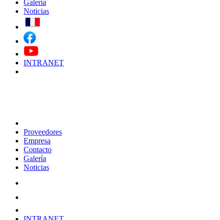
Galería
Noticias
INTRANET
Proveedores
Empresa
Contacto
Galería
Noticias
INTRANET