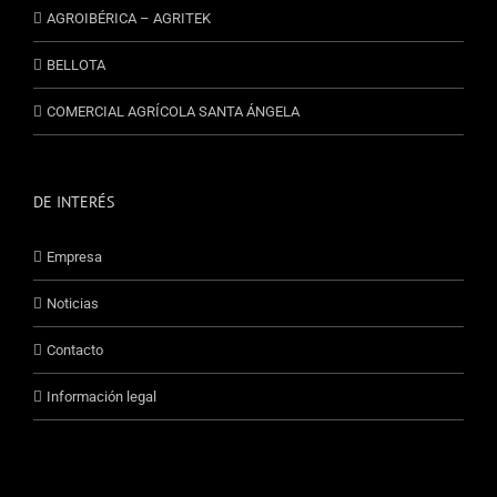
AGROIBÉRICA – AGRITEK
BELLOTA
COMERCIAL AGRÍCOLA SANTA ÁNGELA
DE INTERÉS
Empresa
Noticias
Contacto
Información legal