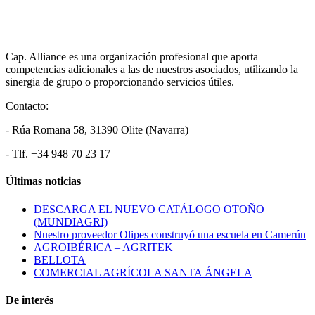
Cap. Alliance es una organización profesional que aporta
competencias adicionales a las de nuestros asociados, utilizando la
sinergia de grupo o proporcionando servicios útiles.
Contacto:
- Rúa Romana 58, 31390 Olite (Navarra)
- Tlf. +34 948 70 23 17
Últimas noticias
DESCARGA EL NUEVO CATÁLOGO OTOÑO
(MUNDIAGRI)
Nuestro proveedor Olipes construyó una escuela en Camerún
AGROIBÉRICA – AGRITEK
BELLOTA
COMERCIAL AGRÍCOLA SANTA ÁNGELA
De interés