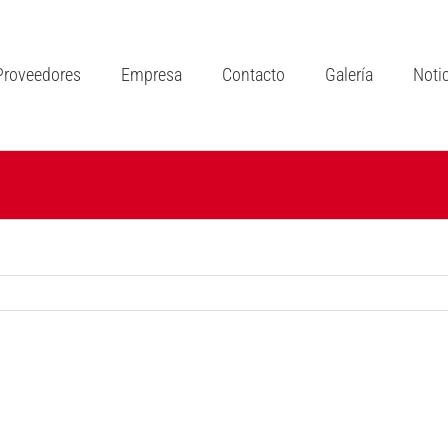
Proveedores
Empresa
Contacto
Galería
Noti