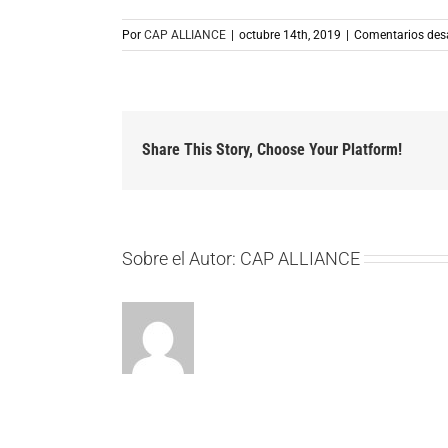
Por
CAP ALLIANCE
|
octubre 14th, 2019
|
Comentarios des
Share This Story, Choose Your Platform!
Sobre el Autor:
CAP ALLIANCE