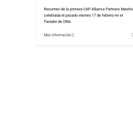
Resumen de la primera CAP Alliance Partners Meetin
celebrada el pasado viernes 17 de febrero en el
Parador de Olite.
Más información