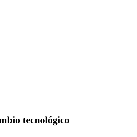
ambio tecnológico