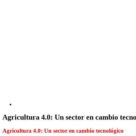
Agricultura 4.0: Un sector en cambio tecn
Agricultura 4.0: Un sector en cambio tecnológico